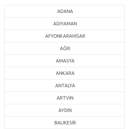
ADANA
ADIYAMAN
AFYONKARAHİSAR
AĞRI
AMASYA
ANKARA
ANTALYA
ARTVİN
AYDIN
BALIKESİR