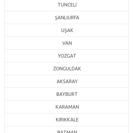
TUNCELİ
ŞANLIURFA
UŞAK
VAN
YOZGAT
ZONGULDAK
AKSARAY
BAYBURT
KARAMAN
KIRIKKALE
BATMAN