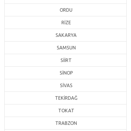
ORDU
RİZE
SAKARYA
SAMSUN
SİİRT
SİNOP
SİVAS
TEKİRDAĞ
TOKAT
TRABZON