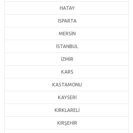
HATAY
ISPARTA
MERSİN
İSTANBUL
İZMİR
KARS
KASTAMONU
KAYSERİ
KIRKLARELİ
KIRŞEHİR