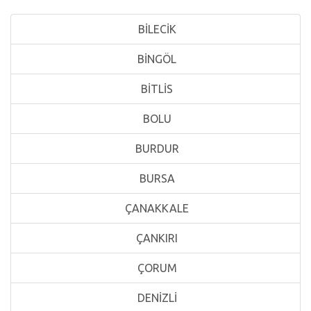
BİLECİK
BİNGÖL
BİTLİS
BOLU
BURDUR
BURSA
ÇANAKKALE
ÇANKIRI
ÇORUM
DENİZLİ