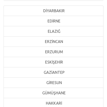
DİYARBAKIR
EDİRNE
ELAZIĞ
ERZİNCAN
ERZURUM
ESKİŞEHİR
GAZİANTEP
GİRESUN
GÜMÜŞHANE
HAKKARİ