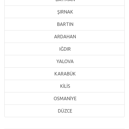
ŞIRNAK
BARTIN
ARDAHAN
IĞDIR
YALOVA
KARABÜK
KİLİS
OSMANİYE
DÜZCE