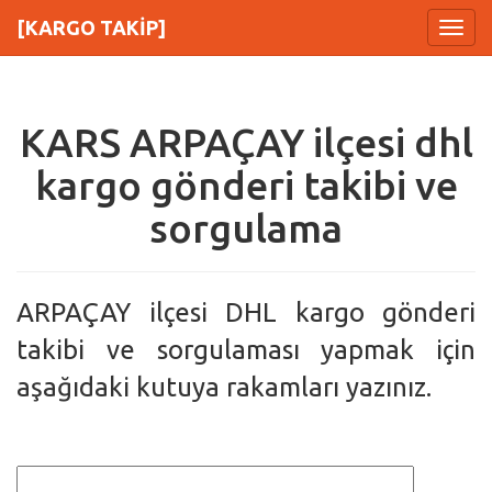
[KARGO TAKİP]
Menu
KARS ARPAÇAY ilçesi dhl
kargo gönderi takibi ve
sorgulama
ARPAÇAY ilçesi DHL kargo gönderi
takibi ve sorgulaması yapmak için
aşağıdaki kutuya rakamları yazınız.