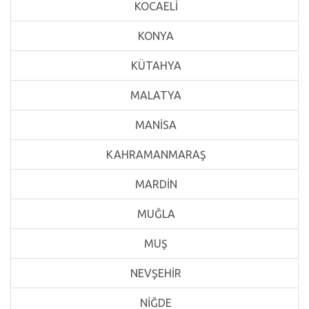
KOCAELİ
KONYA
KÜTAHYA
MALATYA
MANİSA
KAHRAMANMARAŞ
MARDİN
MUĞLA
MUŞ
NEVŞEHİR
NİĞDE