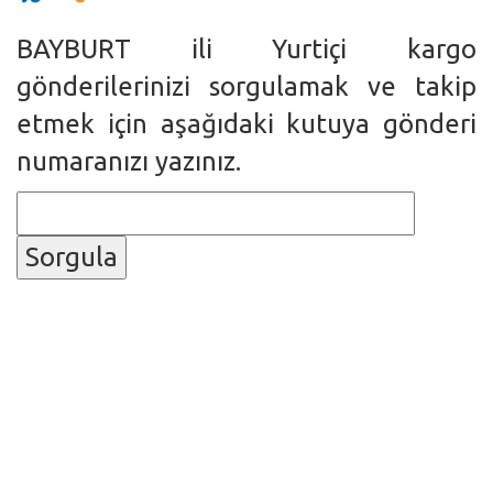
BAYBURT ili Yurtiçi kargo
gönderilerinizi sorgulamak ve takip
etmek için aşağıdaki kutuya gönderi
numaranızı yazınız.
Sorgula