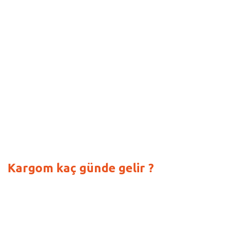
Kargom kaç günde gelir ?