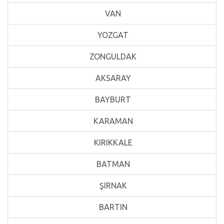
VAN
YOZGAT
ZONGULDAK
AKSARAY
BAYBURT
KARAMAN
KIRIKKALE
BATMAN
ŞIRNAK
BARTIN