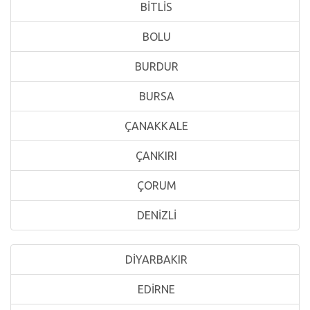
BİTLİS
BOLU
BURDUR
BURSA
ÇANAKKALE
ÇANKIRI
ÇORUM
DENİZLİ
DİYARBAKIR
EDİRNE