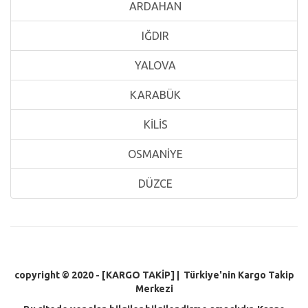
ARDAHAN
IĞDIR
YALOVA
KARABÜK
KİLİS
OSMANİYE
DÜZCE
copyright © 2020 - [KARGO TAKİP
] | Türkiye'nin Kargo Takip
Merkezi