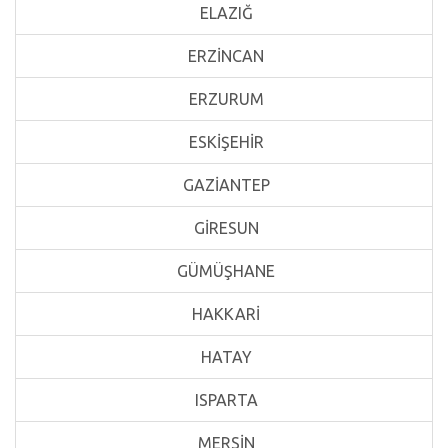
ELAZIĞ
ERZİNCAN
ERZURUM
ESKİŞEHİR
GAZİANTEP
GİRESUN
GÜMÜŞHANE
HAKKARİ
HATAY
ISPARTA
MERSİN