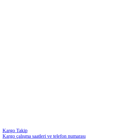
Kargo Takip
Kargo çalışma saatleri ve telefon numarası