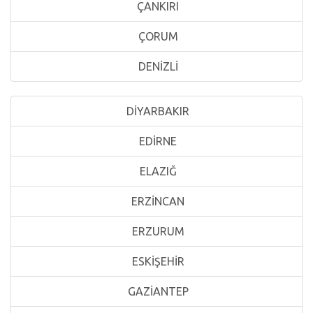
ÇANKIRI
ÇORUM
DENİZLİ
DİYARBAKIR
EDİRNE
ELAZIĞ
ERZİNCAN
ERZURUM
ESKİŞEHİR
GAZİANTEP