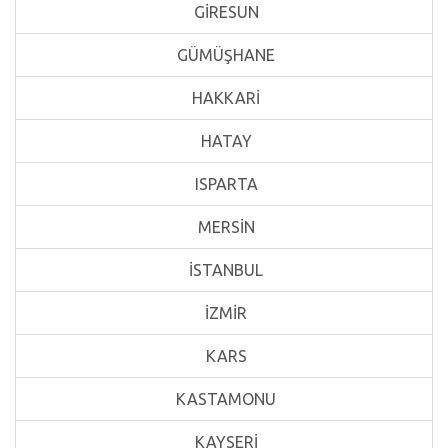
GİRESUN
GÜMÜŞHANE
HAKKARİ
HATAY
ISPARTA
MERSİN
İSTANBUL
İZMİR
KARS
KASTAMONU
KAYSERİ