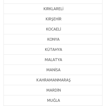
KIRKLARELİ
KIRŞEHİR
KOCAELİ
KONYA
KÜTAHYA
MALATYA
MANİSA
KAHRAMANMARAŞ
MARDİN
MUĞLA