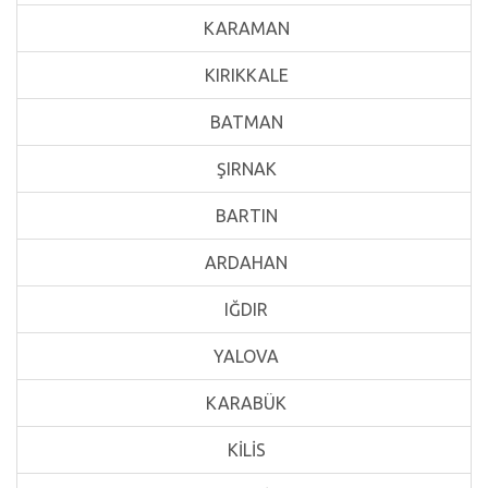
KARAMAN
KIRIKKALE
BATMAN
ŞIRNAK
BARTIN
ARDAHAN
IĞDIR
YALOVA
KARABÜK
KİLİS