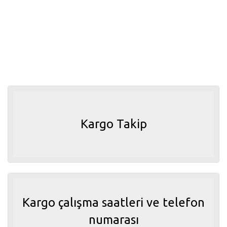
Kargo Takip
Kargo çalışma saatleri ve telefon
numarası