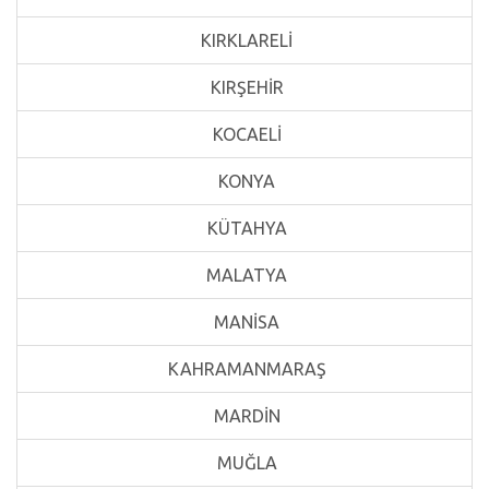
KIRKLARELİ
KIRŞEHİR
KOCAELİ
KONYA
KÜTAHYA
MALATYA
MANİSA
KAHRAMANMARAŞ
MARDİN
MUĞLA