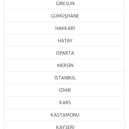
GİRESUN
GÜMÜŞHANE
HAKKARİ
HATAY
ISPARTA
MERSİN
İSTANBUL
İZMİR
KARS
KASTAMONU
KAYSERİ