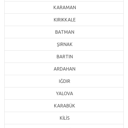
KARAMAN
KIRIKKALE
BATMAN
ŞIRNAK
BARTIN
ARDAHAN
IĞDIR
YALOVA
KARABÜK
KİLİS