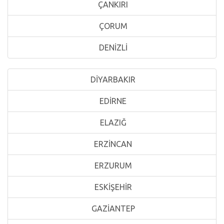
ÇANKIRI
ÇORUM
DENİZLİ
DİYARBAKIR
EDİRNE
ELAZIĞ
ERZİNCAN
ERZURUM
ESKİŞEHİR
GAZİANTEP