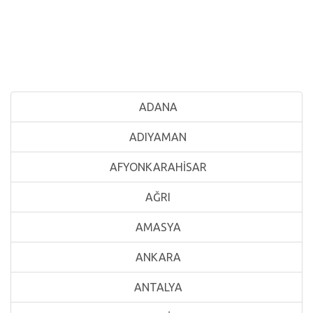
ADANA
ADIYAMAN
AFYONKARAHİSAR
AĞRI
AMASYA
ANKARA
ANTALYA