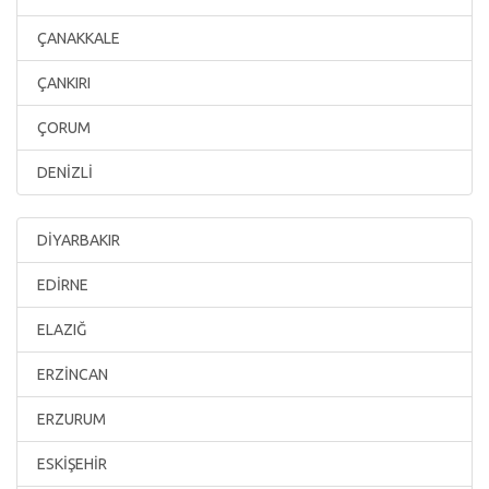
ÇANAKKALE
ÇANKIRI
ÇORUM
DENİZLİ
DİYARBAKIR
EDİRNE
ELAZIĞ
ERZİNCAN
ERZURUM
ESKİŞEHİR