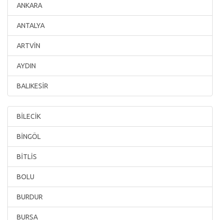
ANKARA
ANTALYA
ARTVİN
AYDIN
BALIKESİR
BİLECİK
BİNGÖL
BİTLİS
BOLU
BURDUR
BURSA