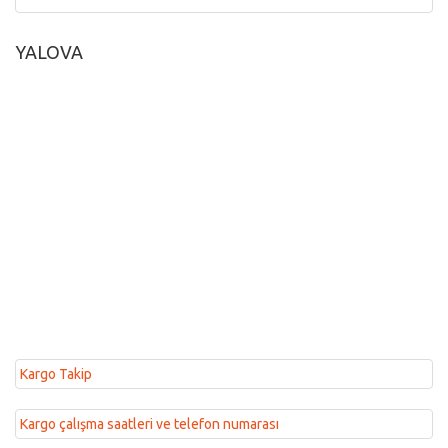
YALOVA
Kargo Takip
Kargo çalışma saatleri ve telefon numarası