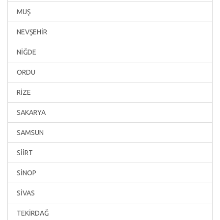
MUŞ
NEVŞEHİR
NİĞDE
ORDU
RİZE
SAKARYA
SAMSUN
SİİRT
SİNOP
SİVAS
TEKİRDAĞ