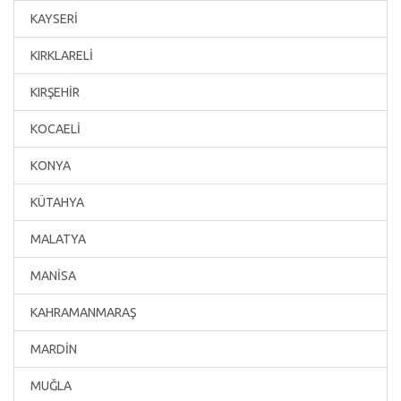
KAYSERİ
KIRKLARELİ
KIRŞEHİR
KOCAELİ
KONYA
KÜTAHYA
MALATYA
MANİSA
KAHRAMANMARAŞ
MARDİN
MUĞLA