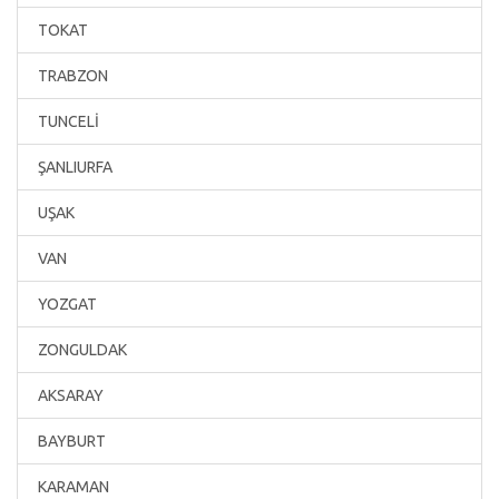
TOKAT
TRABZON
TUNCELİ
ŞANLIURFA
UŞAK
VAN
YOZGAT
ZONGULDAK
AKSARAY
BAYBURT
KARAMAN