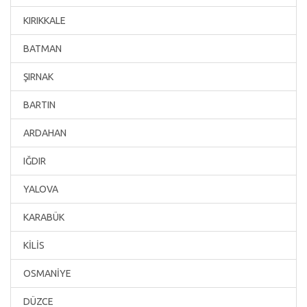
KIRIKKALE
BATMAN
ŞIRNAK
BARTIN
ARDAHAN
IĞDIR
YALOVA
KARABÜK
KİLİS
OSMANİYE
DÜZCE