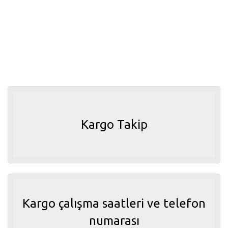
Kargo Takip
Kargo çalışma saatleri ve telefon
numarası