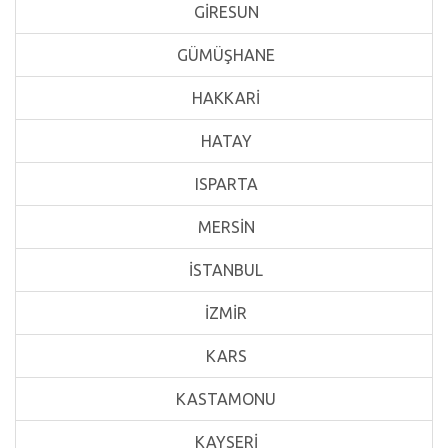
GİRESUN
GÜMÜŞHANE
HAKKARİ
HATAY
ISPARTA
MERSİN
İSTANBUL
İZMİR
KARS
KASTAMONU
KAYSERİ