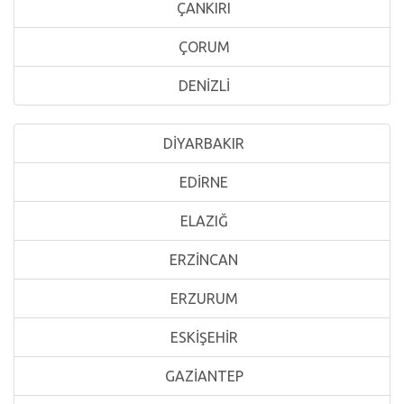
ÇANKIRI
ÇORUM
DENİZLİ
DİYARBAKIR
EDİRNE
ELAZIĞ
ERZİNCAN
ERZURUM
ESKİŞEHİR
GAZİANTEP