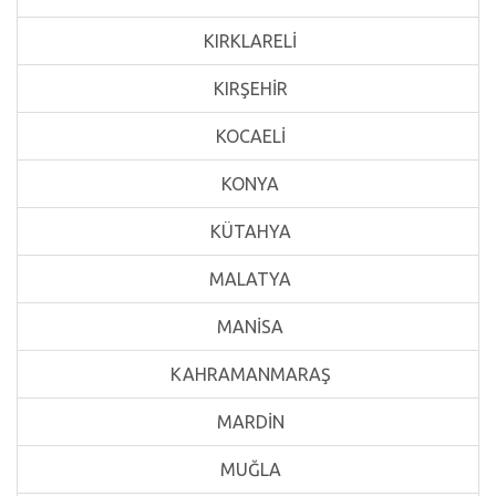
KIRKLARELİ
KIRŞEHİR
KOCAELİ
KONYA
KÜTAHYA
MALATYA
MANİSA
KAHRAMANMARAŞ
MARDİN
MUĞLA