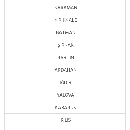
KARAMAN
KIRIKKALE
BATMAN
ŞIRNAK
BARTIN
ARDAHAN
IĞDIR
YALOVA
KARABÜK
KİLİS