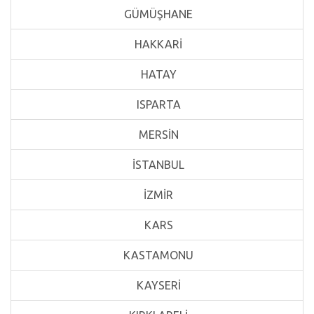
GÜMÜŞHANE
HAKKARİ
HATAY
ISPARTA
MERSİN
İSTANBUL
İZMİR
KARS
KASTAMONU
KAYSERİ