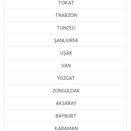
TOKAT
TRABZON
TUNCELİ
ŞANLIURFA
UŞAK
VAN
YOZGAT
ZONGULDAK
AKSARAY
BAYBURT
KARAMAN