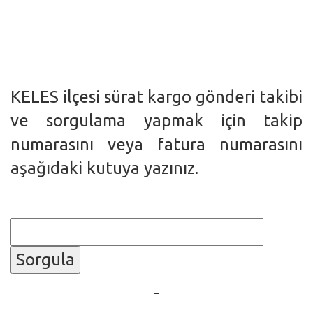
KELES ilçesi sürat kargo gönderi takibi
ve sorgulama yapmak için takip
numarasını veya fatura numarasını
aşağıdaki kutuya yazınız.
Sorgula
-