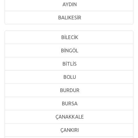
AYDIN
BALIKESİR
BİLECİK
BİNGÖL
BİTLİS
BOLU
BURDUR
BURSA
ÇANAKKALE
ÇANKIRI