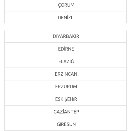
ÇORUM
DENİZLİ
DİYARBAKIR
EDİRNE
ELAZIĞ
ERZİNCAN
ERZURUM
ESKİŞEHİR
GAZİANTEP
GİRESUN