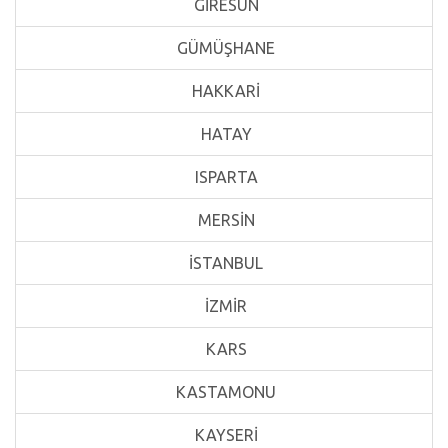
GİRESUN
GÜMÜŞHANE
HAKKARİ
HATAY
ISPARTA
MERSİN
İSTANBUL
İZMİR
KARS
KASTAMONU
KAYSERİ