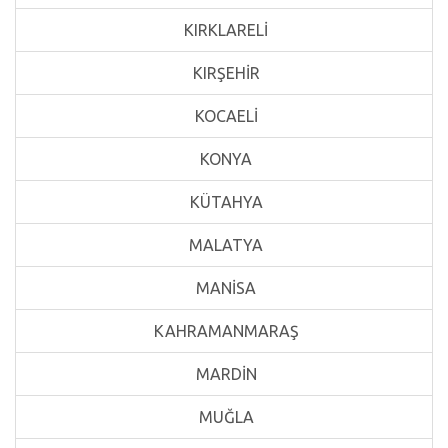
KIRKLARELİ
KIRŞEHİR
KOCAELİ
KONYA
KÜTAHYA
MALATYA
MANİSA
KAHRAMANMARAŞ
MARDİN
MUĞLA