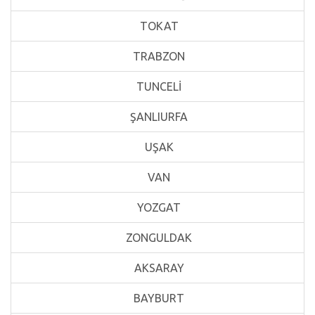
TOKAT
TRABZON
TUNCELİ
ŞANLIURFA
UŞAK
VAN
YOZGAT
ZONGULDAK
AKSARAY
BAYBURT