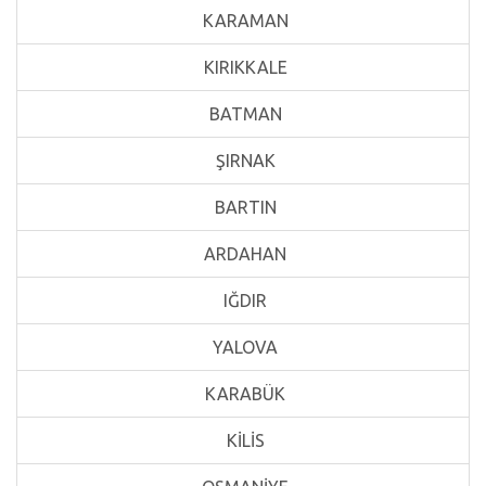
KARAMAN
KIRIKKALE
BATMAN
ŞIRNAK
BARTIN
ARDAHAN
IĞDIR
YALOVA
KARABÜK
KİLİS