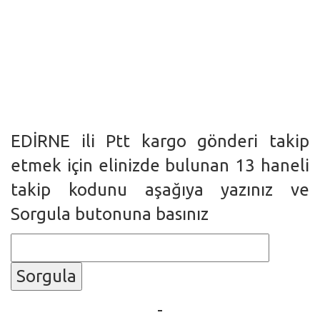
EDİRNE ili Ptt kargo gönderi takip
etmek için elinizde bulunan 13 haneli
takip kodunu aşağıya yazınız ve
Sorgula butonuna basınız
Sorgula
-