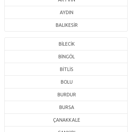
AYDIN
BALIKESİR
BİLECİK
BİNGÖL
BİTLİS
BOLU
BURDUR
BURSA
ÇANAKKALE