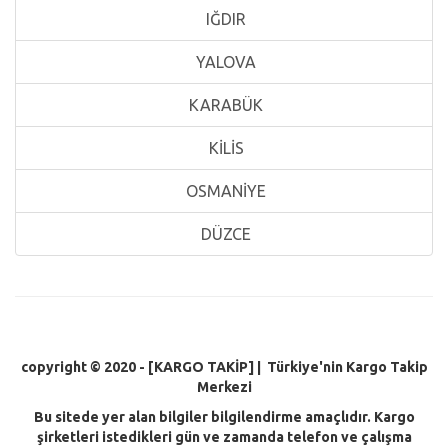
IĞDIR
YALOVA
KARABÜK
KİLİS
OSMANİYE
DÜZCE
copyright © 2020 - [KARGO TAKİP
] | Türkiye'nin Kargo Takip
Merkezi
Bu sitede yer alan bilgiler bilgilendirme amaçlıdır. Kargo
şirketleri istedikleri gün ve zamanda telefon ve çalışma