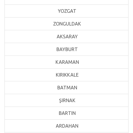
YOZGAT
ZONGULDAK
AKSARAY
BAYBURT
KARAMAN
KIRIKKALE
BATMAN
ŞIRNAK
BARTIN
ARDAHAN