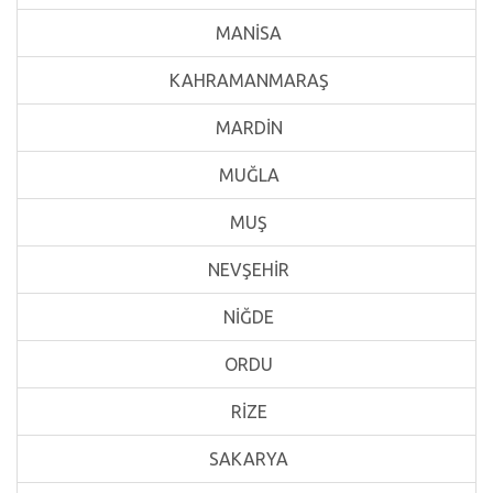
MANİSA
KAHRAMANMARAŞ
MARDİN
MUĞLA
MUŞ
NEVŞEHİR
NİĞDE
ORDU
RİZE
SAKARYA