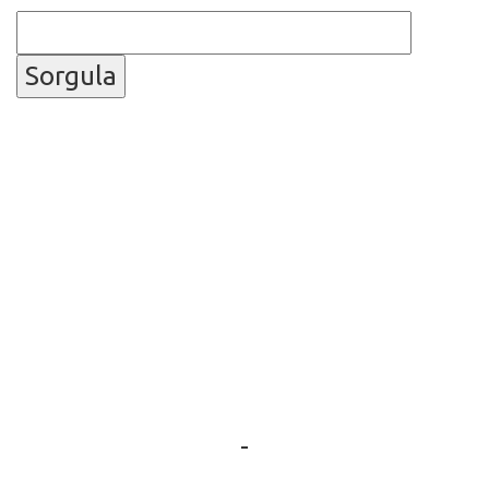
Sorgula
-