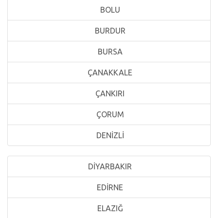
BOLU
BURDUR
BURSA
ÇANAKKALE
ÇANKIRI
ÇORUM
DENİZLİ
DİYARBAKIR
EDİRNE
ELAZIĞ