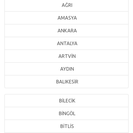
AĞRI
AMASYA
ANKARA
ANTALYA
ARTVİN
AYDIN
BALIKESİR
BİLECİK
BİNGÖL
BİTLİS