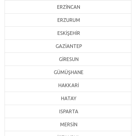
ERZİNCAN
ERZURUM
ESKİŞEHİR
GAZİANTEP
GİRESUN
GÜMÜŞHANE
HAKKARİ
HATAY
ISPARTA
MERSİN