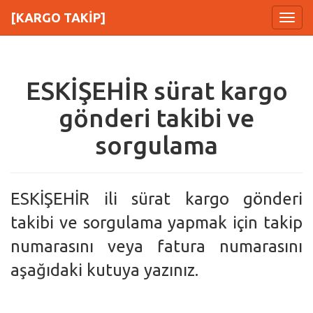
[KARGO TAKİP]
Menu
ESKİŞEHİR sürat kargo
gönderi takibi ve
sorgulama
ESKİŞEHİR ili sürat kargo gönderi
takibi ve sorgulama yapmak için takip
numarasını veya fatura numarasını
aşağıdaki kutuya yazınız.