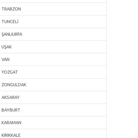
TRABZON
TUNCELİ
ŞANLIURFA
UŞAK
VAN
YOZGAT
ZONGULDAK
AKSARAY
BAYBURT
KARAMAN
KIRIKKALE