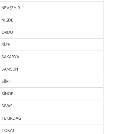
NEVŞEHİR
NİĞDE
ORDU
RİZE
SAKARYA
SAMSUN
SİİRT
SİNOP
SİVAS
TEKİRDAĞ
TOKAT