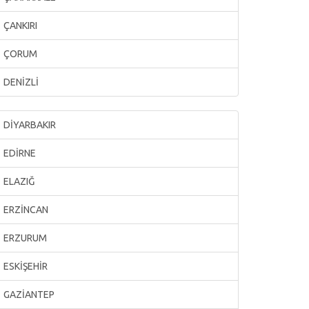
ÇANKIRI
ÇORUM
DENİZLİ
DİYARBAKIR
EDİRNE
ELAZIĞ
ERZİNCAN
ERZURUM
ESKİŞEHİR
GAZİANTEP