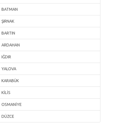
BATMAN
ŞIRNAK
BARTIN
ARDAHAN
IĞDIR
YALOVA
KARABÜK
KİLİS
OSMANİYE
DÜZCE