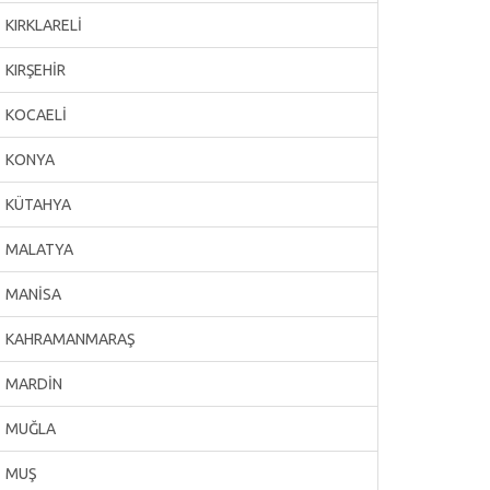
KIRKLARELİ
KIRŞEHİR
KOCAELİ
KONYA
KÜTAHYA
MALATYA
MANİSA
KAHRAMANMARAŞ
MARDİN
MUĞLA
MUŞ