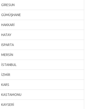
GİRESUN
GÜMÜŞHANE
HAKKARİ
HATAY
ISPARTA
MERSİN
İSTANBUL
İZMİR
KARS
KASTAMONU
KAYSERİ