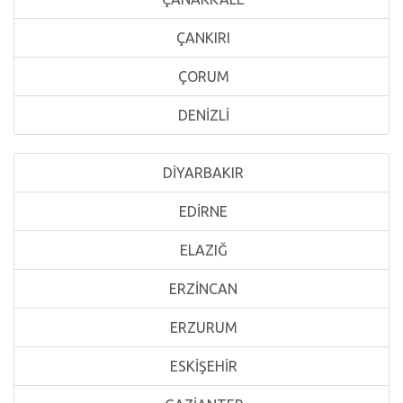
ÇANKIRI
ÇORUM
DENİZLİ
DİYARBAKIR
EDİRNE
ELAZIĞ
ERZİNCAN
ERZURUM
ESKİŞEHİR