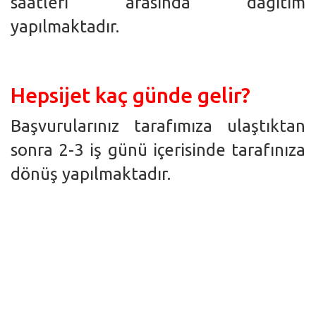
saatleri arasında dağıtım
yapılmaktadır.
Hepsijet kaç günde gelir?
Başvurularınız tarafımıza ulaştıktan
sonra 2-3 iş günü içerisinde tarafınıza
dönüş yapılmaktadır.