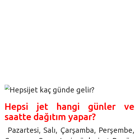
Hepsi jet hangi günler ve
saatte dağıtım yapar?
Pazartesi, Salı, Çarşamba, Perşembe,