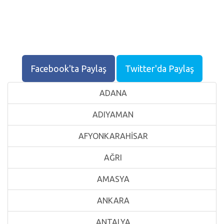
Facebook'ta Paylaş
Twitter'da Paylaş
ADANA
ADIYAMAN
AFYONKARAHİSAR
AĞRI
AMASYA
ANKARA
ANTALYA