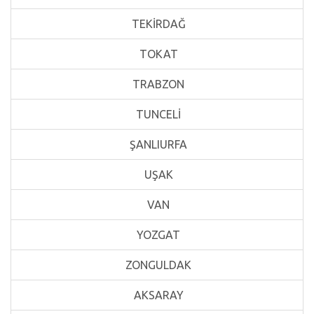
TEKİRDAĞ
TOKAT
TRABZON
TUNCELİ
ŞANLIURFA
UŞAK
VAN
YOZGAT
ZONGULDAK
AKSARAY