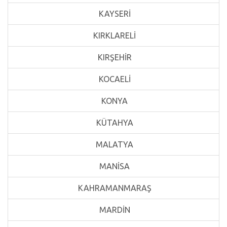
KAYSERİ
KIRKLARELİ
KIRŞEHİR
KOCAELİ
KONYA
KÜTAHYA
MALATYA
MANİSA
KAHRAMANMARAŞ
MARDİN