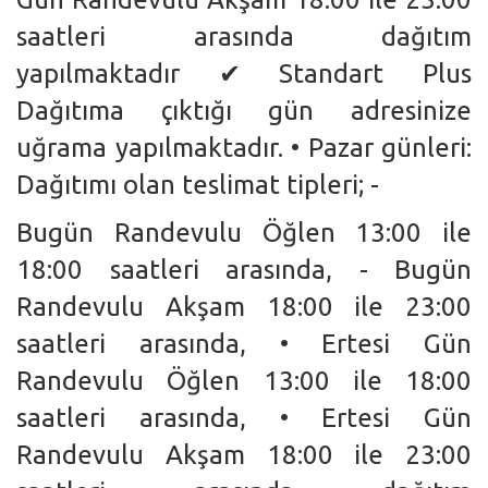
saatleri arasında dağıtım
yapılmaktadır ✔ Standart Plus
Dağıtıma çıktığı gün adresinize
uğrama yapılmaktadır. • Pazar günleri:
Dağıtımı olan teslimat tipleri; -
Bugün Randevulu Öğlen 13:00 ile
18:00 saatleri arasında, - Bugün
Randevulu Akşam 18:00 ile 23:00
saatleri arasında, • Ertesi Gün
Randevulu Öğlen 13:00 ile 18:00
saatleri arasında, • Ertesi Gün
Randevulu Akşam 18:00 ile 23:00