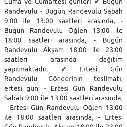
Cuma ve Cumartesi günleri ✔ Bugün
Randevulu - Bugün Randevulu Sabah
9:00 ile 13:00 saatleri arasında, -
Bugün Randevulu Öğlen 13:00 ile
18:00 saatleri arasında, - Bugün
Randevulu Akşam 18:00 ile 23:00
saatleri arasında dağıtım
yapılmaktadır. ✔ Ertesi Gün
Randevulu Gönderinin teslimatı,
ertesi gün; - Ertesi Gün Randevulu
Sabah 9:00 ile 13:00 saatleri arasında,
- Ertesi Gün Randevulu Öğlen 13:00
ile 18:00 saatleri arasında, - Ertesi
Gün Randevulu Akşam 18:00 ile 23:00