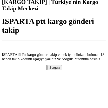
[KARGO TAKİP] | Türkiye'nin Kargo
Takip Merkezi
ISPARTA ptt kargo gönderi
takip
ISPARTA ili Ptt kargo gönderi takip etmek için elinizde bulunan 13
haneli takip kodunu aşağıya yazınız ve Sorgula butonuna basınız
Sorgula