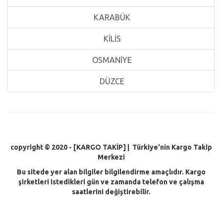
KARABÜK
KİLİS
OSMANİYE
DÜZCE
copyright © 2020 - [KARGO TAKİP
] | Türkiye'nin Kargo Takip
Merkezi
Bu sitede yer alan bilgiler bilgilendirme amaçlıdır. Kargo
şirketleri istedikleri gün ve zamanda telefon ve çalışma
saatlerini değiştirebilir.