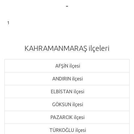
-
1
KAHRAMANMARAŞ ilçeleri
AFŞİN ilçesi
ANDIRIN ilçesi
ELBİSTAN ilçesi
GÖKSUN ilçesi
PAZARCIK ilçesi
TÜRKOĞLU ilçesi