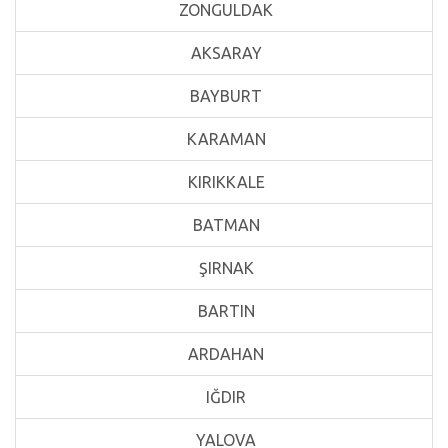
ZONGULDAK
AKSARAY
BAYBURT
KARAMAN
KIRIKKALE
BATMAN
ŞIRNAK
BARTIN
ARDAHAN
IĞDIR
YALOVA