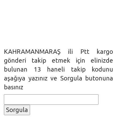
KAHRAMANMARAŞ ili Ptt kargo
gönderi takip etmek için elinizde
bulunan 13 haneli takip kodunu
aşağıya yazınız ve Sorgula butonuna
basınız
Sorgula