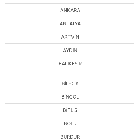
ANKARA
ANTALYA
ARTVİN
AYDIN
BALIKESİR
BİLECİK
BİNGÖL
BİTLİS
BOLU
BURDUR