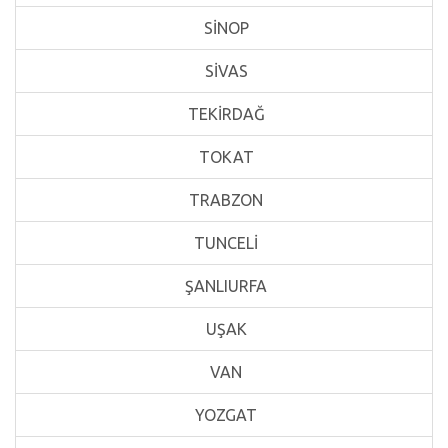
SİNOP
SİVAS
TEKİRDAĞ
TOKAT
TRABZON
TUNCELİ
ŞANLIURFA
UŞAK
VAN
YOZGAT