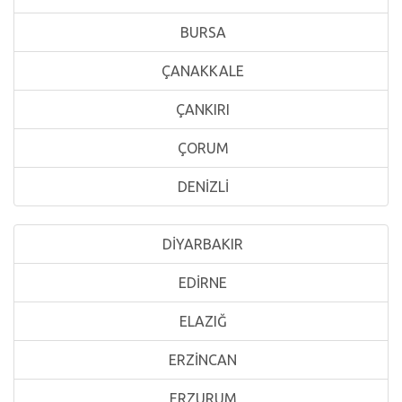
BURSA
ÇANAKKALE
ÇANKIRI
ÇORUM
DENİZLİ
DİYARBAKIR
EDİRNE
ELAZIĞ
ERZİNCAN
ERZURUM