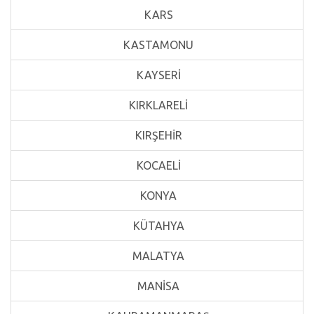
KARS
KASTAMONU
KAYSERİ
KIRKLARELİ
KIRŞEHİR
KOCAELİ
KONYA
KÜTAHYA
MALATYA
MANİSA