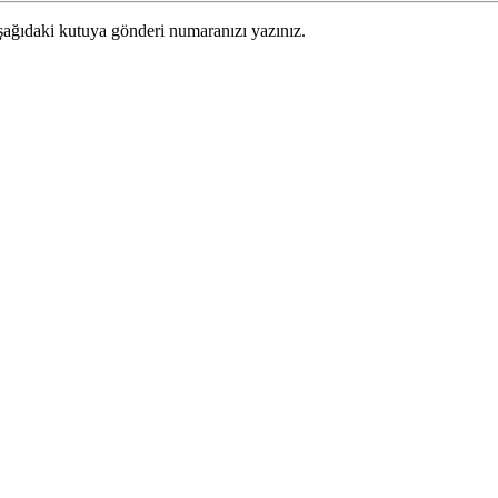
ağıdaki kutuya gönderi numaranızı yazınız.