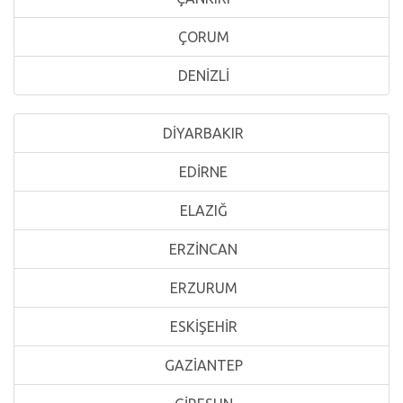
ÇORUM
DENİZLİ
DİYARBAKIR
EDİRNE
ELAZIĞ
ERZİNCAN
ERZURUM
ESKİŞEHİR
GAZİANTEP