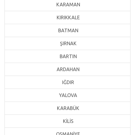
KARAMAN
KIRIKKALE
BATMAN
ŞIRNAK
BARTIN
ARDAHAN
IĞDIR
YALOVA
KARABÜK
KİLİS
OSMANİYE