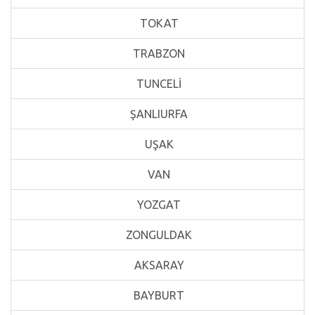
TOKAT
TRABZON
TUNCELİ
ŞANLIURFA
UŞAK
VAN
YOZGAT
ZONGULDAK
AKSARAY
BAYBURT