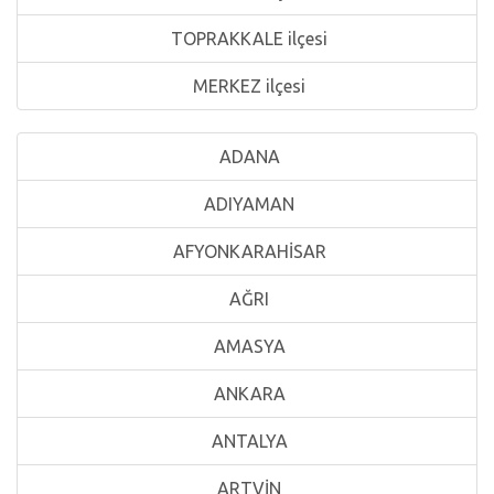
TOPRAKKALE ilçesi
MERKEZ ilçesi
ADANA
ADIYAMAN
AFYONKARAHİSAR
AĞRI
AMASYA
ANKARA
ANTALYA
ARTVİN