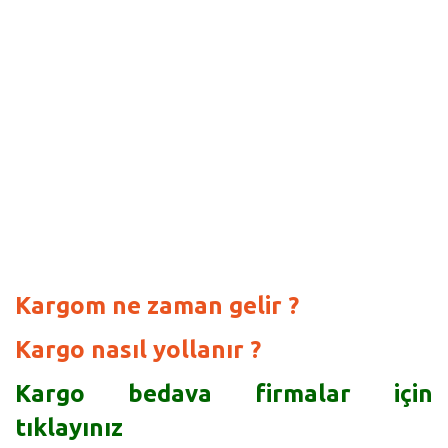
Kargom ne zaman gelir ?
Kargo nasıl yollanır ?
Kargo bedava firmalar için
tıklayınız