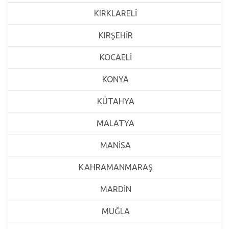
KIRKLARELİ
KIRŞEHİR
KOCAELİ
KONYA
KÜTAHYA
MALATYA
MANİSA
KAHRAMANMARAŞ
MARDİN
MUĞLA