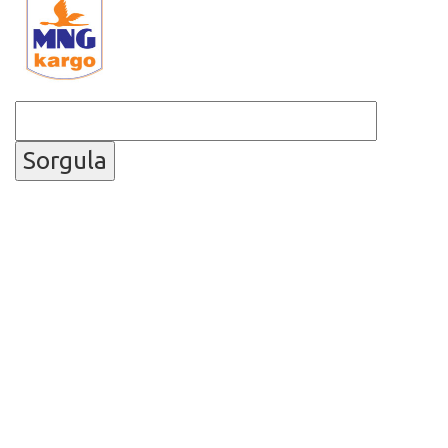
Sorgula