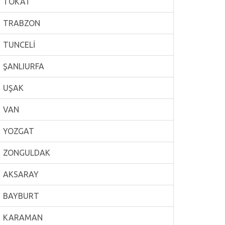
TOKAT
TRABZON
TUNCELİ
ŞANLIURFA
UŞAK
VAN
YOZGAT
ZONGULDAK
AKSARAY
BAYBURT
KARAMAN