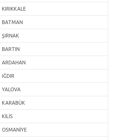
KIRIKKALE
BATMAN
ŞIRNAK
BARTIN
ARDAHAN
IĞDIR
YALOVA
KARABÜK
KİLİS
OSMANİYE