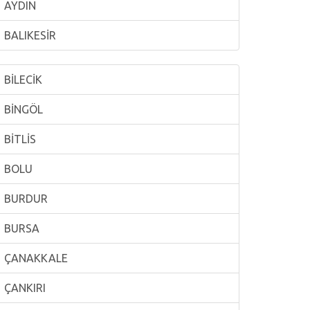
AYDIN
BALIKESİR
BİLECİK
BİNGÖL
BİTLİS
BOLU
BURDUR
BURSA
ÇANAKKALE
ÇANKIRI