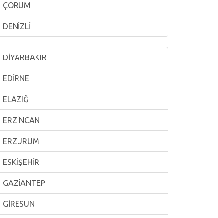
ÇORUM
DENİZLİ
DİYARBAKIR
EDİRNE
ELAZIĞ
ERZİNCAN
ERZURUM
ESKİŞEHİR
GAZİANTEP
GİRESUN