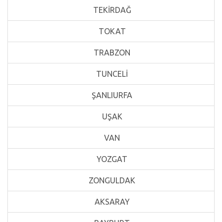
TEKİRDAĞ
TOKAT
TRABZON
TUNCELİ
ŞANLIURFA
UŞAK
VAN
YOZGAT
ZONGULDAK
AKSARAY