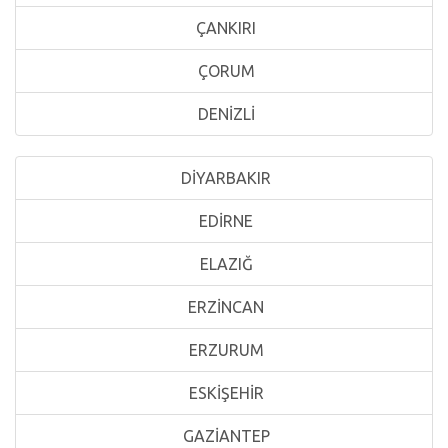
ÇANKIRI
ÇORUM
DENİZLİ
DİYARBAKIR
EDİRNE
ELAZIĞ
ERZİNCAN
ERZURUM
ESKİŞEHİR
GAZİANTEP