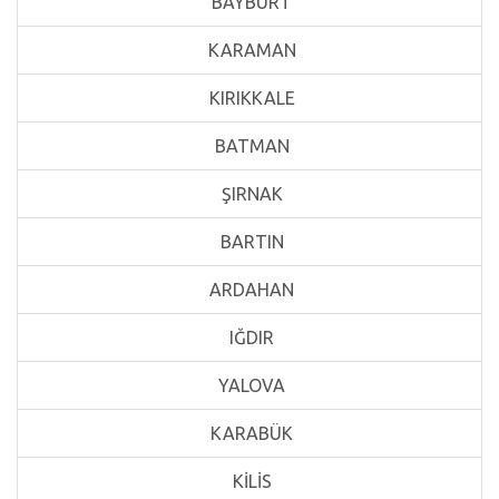
BAYBURT
KARAMAN
KIRIKKALE
BATMAN
ŞIRNAK
BARTIN
ARDAHAN
IĞDIR
YALOVA
KARABÜK
KİLİS