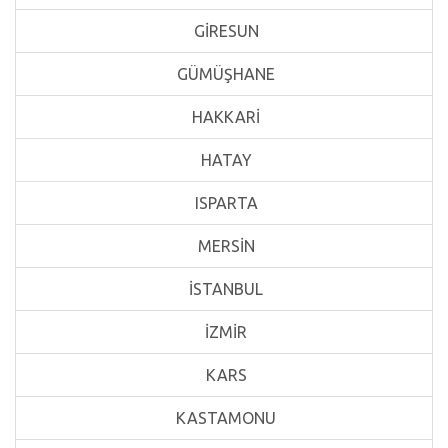
GİRESUN
GÜMÜŞHANE
HAKKARİ
HATAY
ISPARTA
MERSİN
İSTANBUL
İZMİR
KARS
KASTAMONU