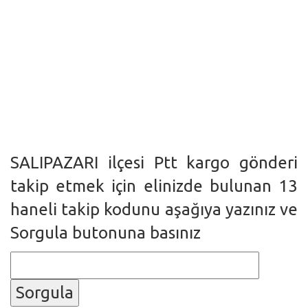
SALIPAZARI ilçesi Ptt kargo gönderi
takip etmek için elinizde bulunan 13
haneli takip kodunu aşağıya yazınız ve
Sorgula butonuna basınız
Sorgula