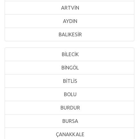
ARTVİN
AYDIN
BALIKESİR
BİLECİK
BİNGÖL
BİTLİS
BOLU
BURDUR
BURSA
ÇANAKKALE