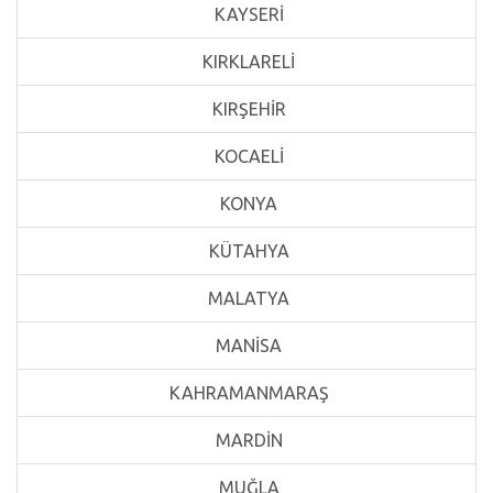
KAYSERİ
KIRKLARELİ
KIRŞEHİR
KOCAELİ
KONYA
KÜTAHYA
MALATYA
MANİSA
KAHRAMANMARAŞ
MARDİN
MUĞLA