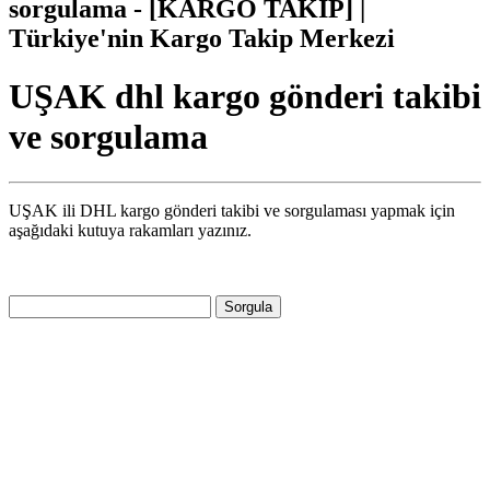
sorgulama - [KARGO TAKİP] |
Türkiye'nin Kargo Takip Merkezi
UŞAK dhl kargo gönderi takibi
ve sorgulama
UŞAK ili DHL kargo gönderi takibi ve sorgulaması yapmak için
aşağıdaki kutuya rakamları yazınız.
Sorgula