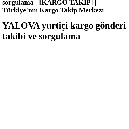
sorgulama - [KARGO TAKİP] |
Türkiye'nin Kargo Takip Merkezi
YALOVA yurtiçi kargo gönderi
takibi ve sorgulama